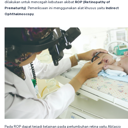
dilakukan untuk mencegah kebutaan akibat
ROP (Retinopathy of
Prematurity)
. Pemeriksaan ini menggunakan alat khusus yaitu
Indirect
Ophthalmoscopy
.
Pada ROP dapat terjadi kelainan pada pertumbuhan retina yaitu Ablasio