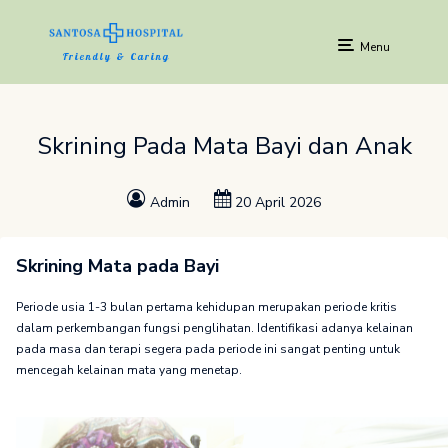
Menu
Friendly & Caring
Skrining Pada Mata Bayi dan Anak
Admin
20 April 2026
Skrining Mata pada Bayi
Periode usia 1-3 bulan pertama kehidupan merupakan periode kritis
dalam perkembangan fungsi penglihatan. Identifikasi adanya kelainan
pada masa dan terapi segera pada periode ini sangat penting untuk
mencegah kelainan mata yang menetap.