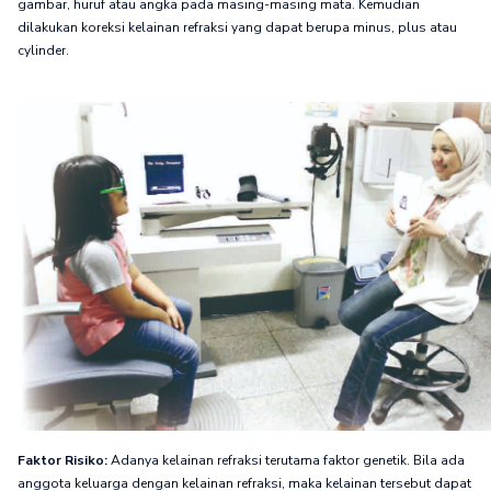
gambar, huruf atau angka pada masing-masing mata. Kemudian
dilakukan koreksi kelainan refraksi yang dapat berupa minus, plus atau
cylinder.
Faktor Risiko:
Adanya kelainan refraksi terutama faktor genetik. Bila ada
anggota keluarga dengan kelainan refraksi, maka kelainan tersebut dapat