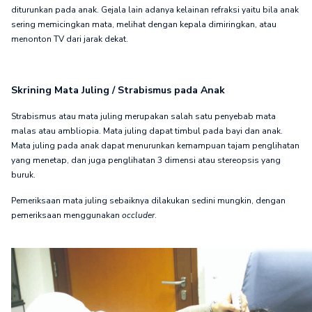
diturunkan pada anak. Gejala lain adanya kelainan refraksi yaitu bila anak
sering memicingkan mata, melihat dengan kepala dimiringkan, atau
menonton TV dari jarak dekat.
Skrining Mata Juling / Strabismus pada Anak
Strabismus atau mata juling merupakan salah satu penyebab mata
malas atau ambliopia. Mata juling dapat timbul pada bayi dan anak.
Mata juling pada anak dapat menurunkan kemampuan tajam penglihatan
yang menetap, dan juga penglihatan 3 dimensi atau stereopsis yang
buruk.
Pemeriksaan mata juling sebaiknya dilakukan sedini mungkin, dengan
pemeriksaan menggunakan
occluder
.