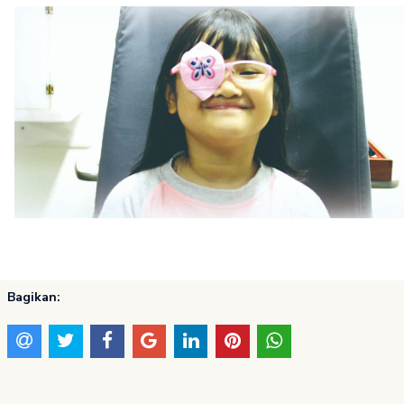
Bagikan: