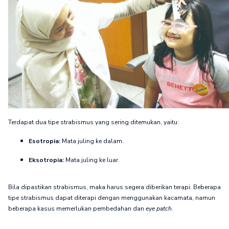
Terdapat dua tipe strabismus yang sering ditemukan, yaitu:
Esotropia:
Mata juling ke dalam.
Eksotropia:
Mata juling ke luar.
Bila dipastikan strabismus, maka harus segera diberikan terapi. Beberapa
tipe strabismus dapat diterapi dengan menggunakan kacamata, namun
beberapa kasus memerlukan pembedahan dan
eye patch
.