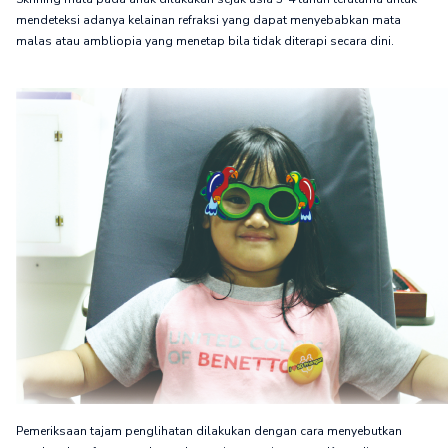
mendeteksi adanya kelainan refraksi yang dapat menyebabkan mata
malas atau ambliopia yang menetap bila tidak diterapi secara dini.
Pemeriksaan tajam penglihatan dilakukan dengan cara menyebutkan