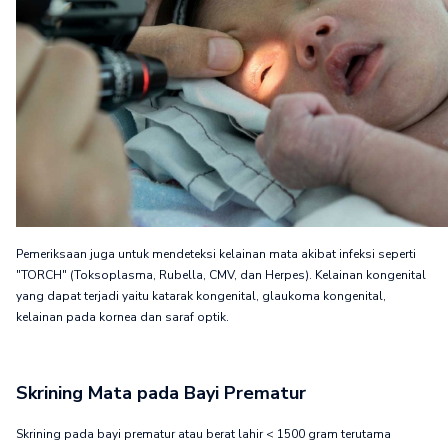
Pemeriksaan juga untuk mendeteksi kelainan mata akibat infeksi seperti
"TORCH" (Toksoplasma, Rubella, CMV, dan Herpes). Kelainan kongenital
yang dapat terjadi yaitu katarak kongenital, glaukoma kongenital,
kelainan pada kornea dan saraf optik.
Skrining Mata pada Bayi Prematur
Skrining pada bayi prematur atau berat lahir < 1500 gram terutama