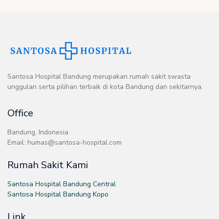
Santosa Hospital Bandung merupakan rumah sakit swasta
unggulan serta pilihan terbaik di kota Bandung dan sekitarnya.
Office
Bandung, Indonesia
Email: humas@santosa-hospital.com
Rumah Sakit Kami
Santosa Hospital Bandung Central
Santosa Hospital Bandung Kopo
Link