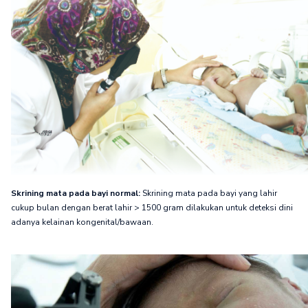
Skrining mata pada bayi normal:
Skrining mata pada bayi yang lahir
cukup bulan dengan berat lahir > 1500 gram dilakukan untuk deteksi dini
adanya kelainan kongenital/bawaan.